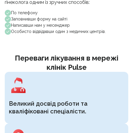
гінеколога одним із зручних способів:
По телефону
Заповнивши форму на сайті
Написавши нам у месенджер
Особисто відвідавши один з медичних центрів.
Переваги лікування в мережі
клінік Pulse
Великий досвід роботи та
кваліфіковані спеціалісти.