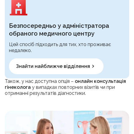
Безпосередньо у адміністратора
обраного медичного центру
Цей спосіб підходить для тих, хто проживає
недалеко.
Знайти найближче відділення
Також, у нас доступна опція –
онлайн консультація
гінеколога
у випадках повторних візитів чи при
отриманні результатів діагностики.