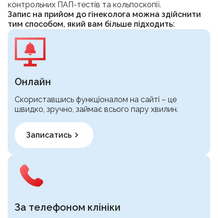
контрольних ПАП-тестів та кольпоскопії.
Запис на прийом до гінеколога можна здійснити
тим способом, який вам більше підходить:
Онлайн
Cкориставшись функціоналом на сайті – це
швидко, зручно, займає всього пару хвилин.
Записатись
За телефоном клініки