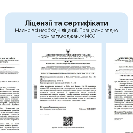
Ліцензії та сертифікати
Маємо всі необхідні ліцензії. Працюємо згідно
норм затверджених МОЗ