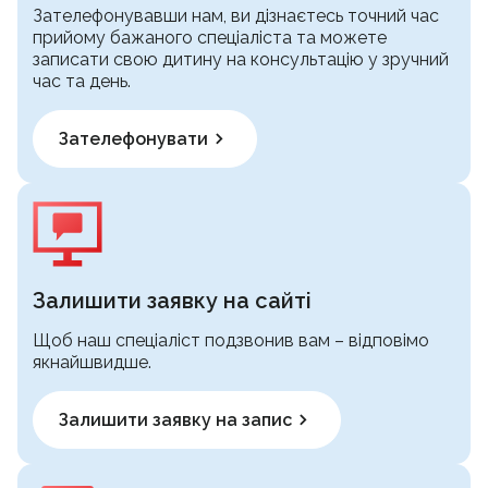
Зателефонувавши нам, ви дізнаєтесь точний час
прийому бажаного спеціаліста та можете
записати свою дитину на консультацію у зручний
час та день.
Зателефонувати
Залишити заявку на сайті
Щоб наш спеціаліст подзвонив вам – відповімо
якнайшвидше.
Залишити заявку на запис