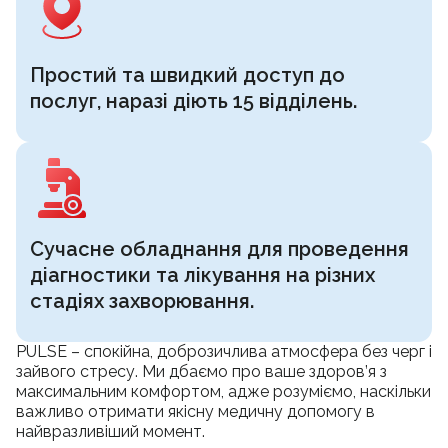
Простий та швидкий доступ до
послуг, наразі діють 15 відділень.
Сучасне обладнання для проведення
діагностики та лікування на різних
стадіях захворювання.
PULSE – спокійна, доброзичлива атмосфера без черг і
зайвого стресу. Ми дбаємо про ваше здоров’я з
максимальним комфортом, адже розуміємо, наскільки
важливо отримати якісну медичну допомогу в
найвразливіший момент.