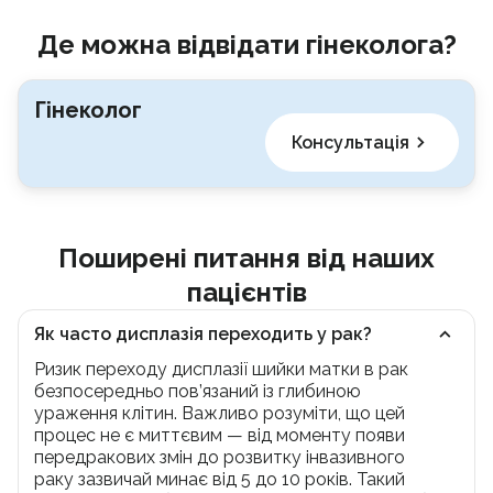
Де можна відвідати гінеколога?
Гінеколог
Консультація
Поширені питання від наших
пацієнтів
Як часто дисплазія переходить у рак?
Ризик переходу дисплазії шийки матки в рак
безпосередньо пов’язаний із глибиною
ураження клітин. Важливо розуміти, що цей
процес не є миттєвим — від моменту появи
передракових змін до розвитку інвазивного
раку зазвичай минає від 5 до 10 років. Такий