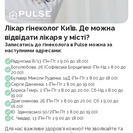
Лікар гінеколог Київ. Де можна
відвідати лікаря у місті?
Записатись до гінеколога в Pulse можна за
наступними адресами:
Радунська 8/13 (Пн-Пт з 9.00 до 18.00).
Боголюбова, 26 (Софіївська Борщагівка) (Пн-Нд з 8.00 до
20.00).
Бульвар Миколи Руденка, 14Д (Пн-Пт з 8.00 до 18.00).
Сергія Данченка, 1 (Пн-Пт з 8.00 до 19.00).
Бориса Гмирі, 2 (Пн-Пт з 8.00 до 20.00, Сб-Нд з 8.00 до
19.00).
Драгоманова, 2Б (Пн-Пт з 8.00 до 20.00, Сб з 9.00 до
16.00).
Ю. Здановської 50/2(Пн-Пт з 8.00 до 19.00).
Є. Чавдар, 13 (Пн-Пт з 9.00 до 18.00).
Для нас важливе здоров’я кожної! Не зволікайте та