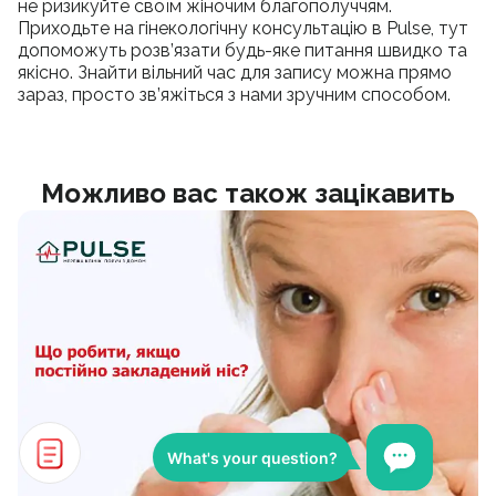
не ризикуйте своїм жіночим благополуччям.
Приходьте на гінекологічну консультацію в Pulse, тут
допоможуть розв’язати будь-яке питання швидко та
якісно. Знайти вільний час для запису можна прямо
зараз, просто зв’яжіться з нами зручним способом.
Можливо вас також зацікавить