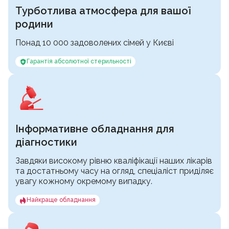
Турботлива атмосфера для вашої
родини
Понад 10 000 задоволених сімей у Києві
Гарантія абсолютної стерильності
Інформативне обладнання для
діагностики
Завдяки високому рівню кваліфікації наших лікарів
та достатньому часу на огляд, спеціаліст приділяє
увагу кожному окремому випадку.
Найкраще обладнання