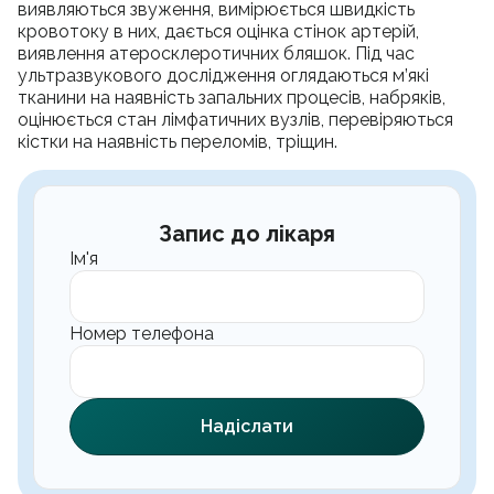
виявляються звуження, вимірюється швидкість
кровотоку в них, дається оцінка стінок артерій,
виявлення атеросклеротичних бляшок. Під час
ультразвукового дослідження оглядаються м’які
тканини на наявність запальних процесів, набряків,
оцінюється стан лімфатичних вузлів, перевіряються
кістки на наявність переломів, тріщин.
Запис до лікаря
Ім'я
Номер телефона
Надіслати