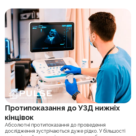
Протипоказання до УЗД нижніх
кінцівок
Абсолютні протипоказання до проведення
дослідження зустрічаються дуже рідко. У більшості