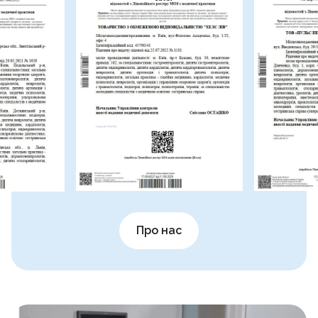
Про нас