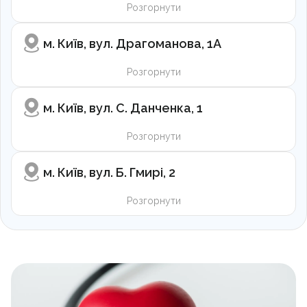
Розгорнути
м. Київ, вул. Драгоманова, 1А
Розгорнути
м. Київ, вул. С. Данченка, 1
Розгорнути
м. Київ, вул. Б. Гмирі, 2
Розгорнути