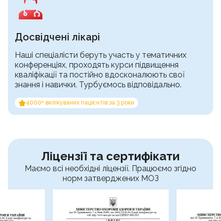
Досвідчені лікарі
Наші спеціалісти беруть участь у тематичних
конференціях, проходять курси підвищення
кваліфікації та постійно вдосконалюють свої
знання і навички. Турбуємось відповідально.
4000+ вилікуваних пацієнтів за 3 роки
Ліцензії та сертифікати
Маємо всі необхідні ліцензії. Працюємо згідно
норм затверджених МОЗ