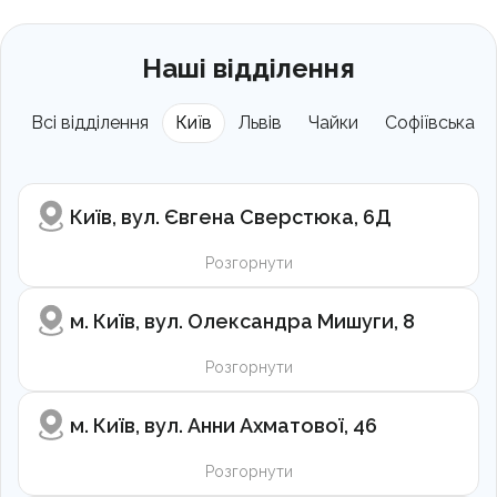
Наші відділення
Всі відділення
Київ
Львів
Чайки
Софіївська Б
Київ, вул. Євгена Сверстюка, 6Д
Розгорнути
м. Київ, вул. Олександра Мишуги, 8
Розгорнути
м. Київ, вул. Анни Ахматової, 46
Розгорнути