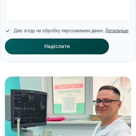
Даю згоду на обробку персональних даних,
Детальніше
Надіслати