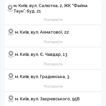
м. Київ, вул. Салютна, 2, ЖК “Файна
Таун”, буд. 21
Розгорнути
м. Київ, вул. Ахматової, 22
Розгорнути
м. Київ, вул. Є. Чавдар, 13
Розгорнути
м. Київ, вул. Градинська, 3
Розгорнути
м. Київ, вул. Закревського, 95В