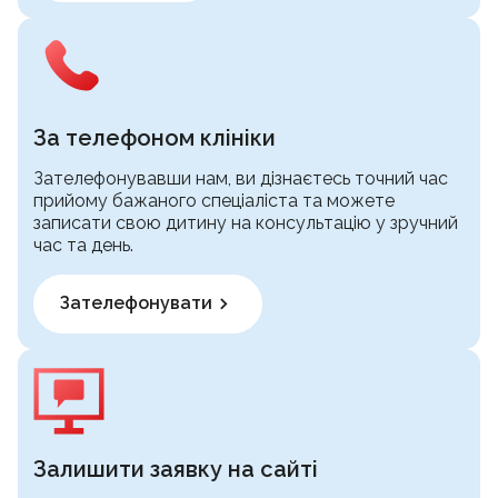
За телефоном клініки
Зателефонувавши нам, ви дізнаєтесь точний час
прийому бажаного спеціаліста та можете
записати свою дитину на консультацію у зручний
час та день.
Зателефонувати
Залишити заявку на сайті