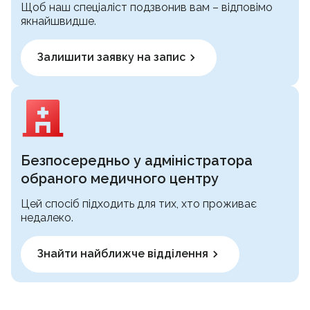
Щоб наш спеціаліст подзвонив вам – відповімо
якнайшвидше.
Залишити заявку на запис
Безпосередньо у адміністратора
обраного медичного центру
Цей спосіб підходить для тих, хто проживає
недалеко.
Знайти найближче відділення