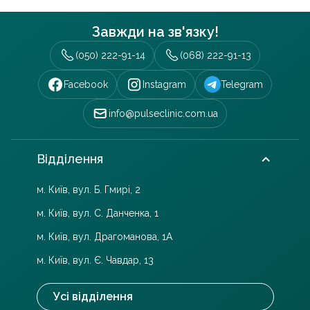
Завжди на зв'язку!
(050) 222-91-14
(068) 222-91-13
Facebook
Instagram
Telegram
info@pulseclinic.com.ua
Відділення
м. Київ, вул. Б. Гмирі, 2
м. Київ, вул. С. Данченка, 1
м. Київ, вул. Драгоманова, 1А
м. Київ, вул. Є. Чавдар, 13
Усі відділення