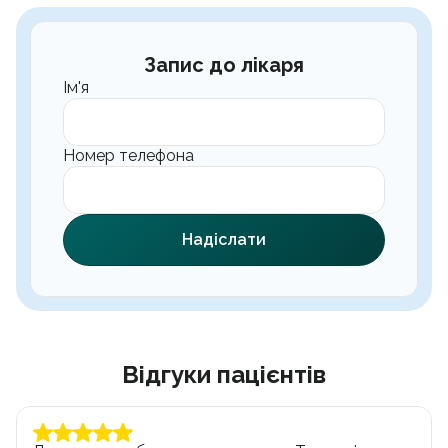
Запис до лікаря
Ім'я
Номер телефона
Надіслати
Відгуки пацієнтів