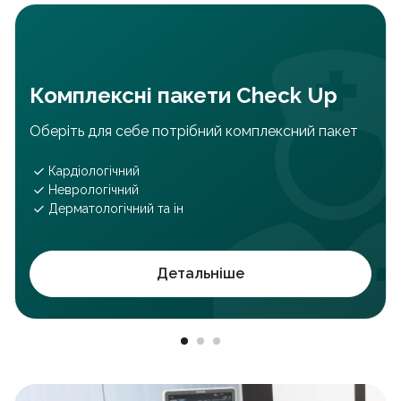
Комплексні пакети Check Up
Оберіть для себе потрібний комплексний пакет
Кардіологічний
Неврологічний
Дерматологічний та ін
Детальніше