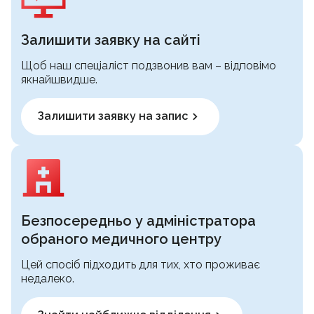
Залишити заявку на сайті
Щоб наш спеціаліст подзвонив вам – відповімо
якнайшвидше.
Залишити заявку на запис
Безпосередньо у адміністратора
обраного медичного центру
Цей спосіб підходить для тих, хто проживає
недалеко.