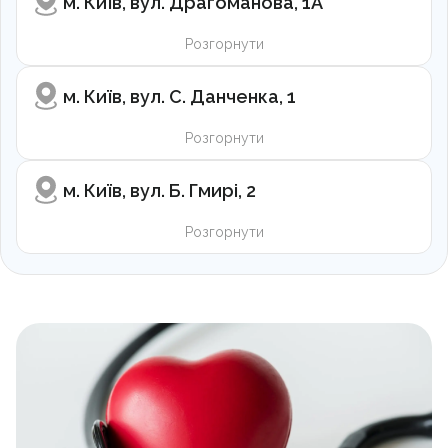
м. Київ, вул. Драгоманова, 1А
Розгорнути
м. Київ, вул. С. Данченка, 1
Розгорнути
м. Київ, вул. Б. Гмирі, 2
Розгорнути