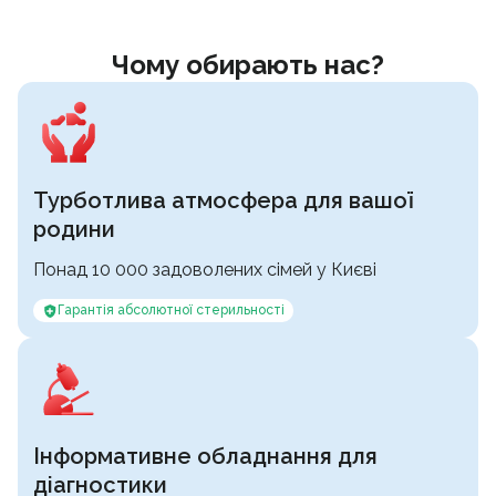
Чому обирають нас?
Турботлива атмосфера для вашої
родини
Понад 10 000 задоволених сімей у Києві
Гарантія абсолютної стерильності
Інформативне обладнання для
діагностики