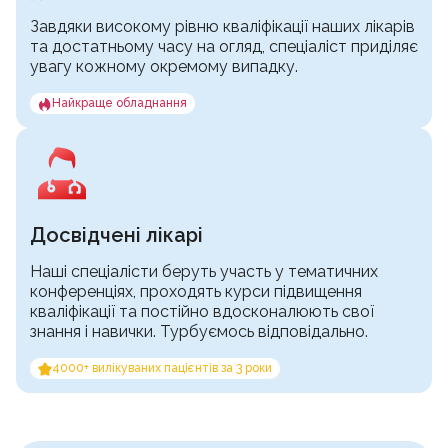
Завдяки високому рівню кваліфікації наших лікарів
та достатньому часу на огляд, спеціаліст приділяє
увагу кожному окремому випадку.
Найкраще обладнання
Досвідчені лікарі
Наші спеціалісти беруть участь у тематичних
конференціях, проходять курси підвищення
кваліфікації та постійно вдосконалюють свої
знання і навички. Турбуємось відповідально.
4000+ вилікуваних пацієнтів за 3 роки