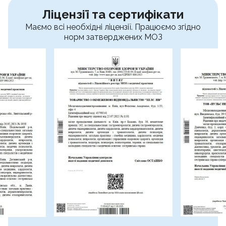
Ліцензії та сертифікати
Маємо всі необхідні ліцензії. Працюємо згідно
норм затверджених МОЗ