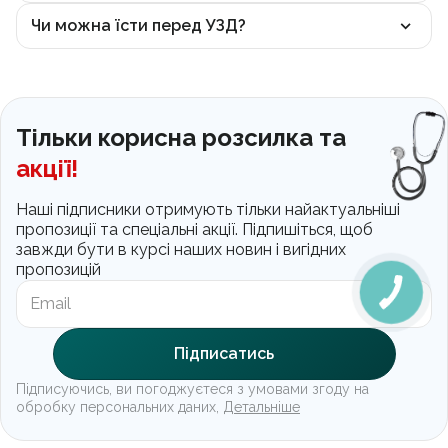
Чи можна їсти перед УЗД?
Тільки корисна розсилка та
акції!
Наші підписники отримують тільки найактуальніші
пропозиції та спеціальні акції. Підпишіться, щоб
завжди бути в курсі наших новин і вигідних
пропозицій
Підписатись
Підписуючись, ви погоджуєтеся з умовами згоду на
обробку персональних даних,
Детальніше