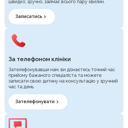
швидко, зручно, займає всього пару хвилин.
Записатись
За телефоном клініки
Зателефонувавши нам, ви дізнаєтесь точний час
прийому бажаного спеціаліста та можете
записати свою дитину на консультацію у зручний
час та день.
Зателефонувати