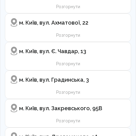
Розгорнути
м. Київ, вул. Ахматової, 22
Розгорнути
м. Київ, вул. Є. Чавдар, 13
Розгорнути
м. Київ, вул. Градинська, 3
Розгорнути
м. Київ, вул. Закревського, 95В
Розгорнути