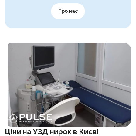
Про нас
Ціни на УЗД нирок в Києві