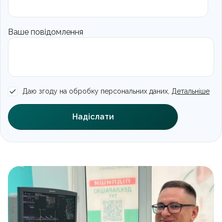
Ваше повідомлення
Даю згоду на обробку персональних даних,
Детальніше
Надіслати