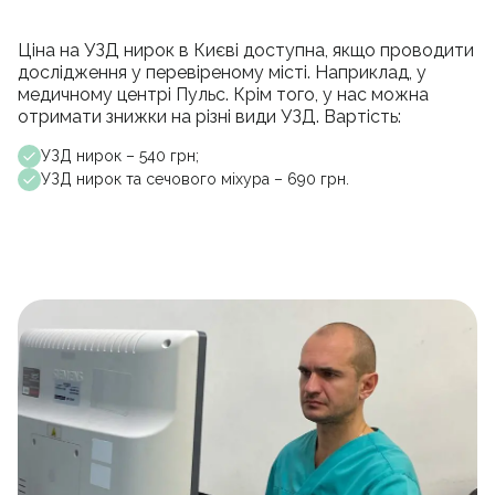
Ціна на УЗД нирок в Києві доступна, якщо проводити
дослідження у перевіреному місті. Наприклад, у
медичному центрі Пульс. Крім того, у нас можна
отримати знижки на різні види УЗД. Вартість:
УЗД нирок – 540 грн;
УЗД нирок та сечового міхура – 690 грн.