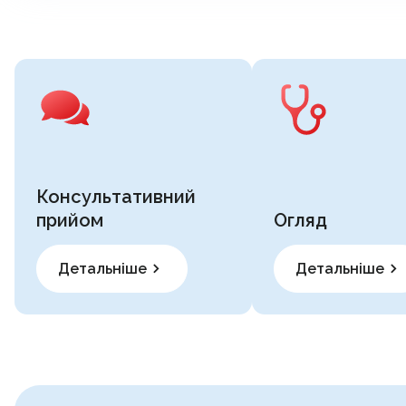
Консультативний
прийом
Огляд
Детальніше
Детальніше