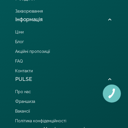
Захворювання
Інформація
Ціни
Блог
Акційні пропозиції
FAQ
Контакти
PULSE
Про нас
Франшиза
Вакансії
Політика конфіденційності