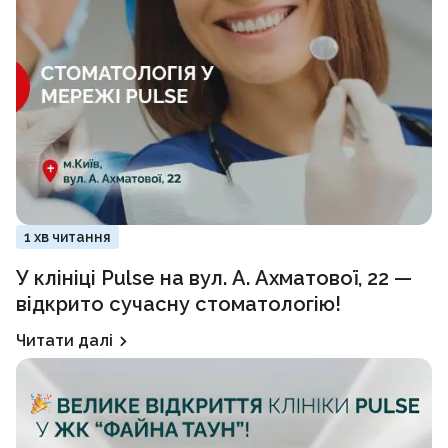
1 хв читання
У клініці Pulse на вул. А. Ахматової, 22 —
відкрито сучасну стоматологію!
Читати далі