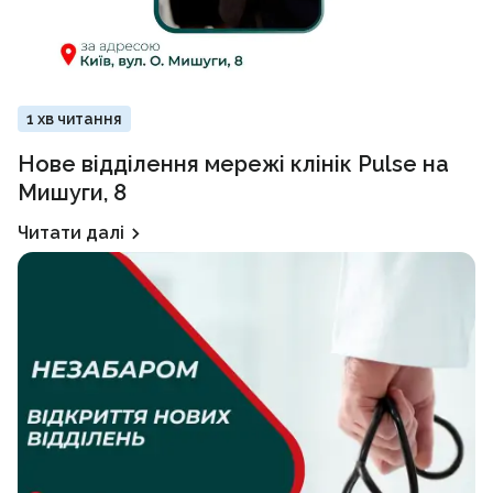
1 хв читання
Нове відділення мережі клінік Pulse на
Мишуги, 8
Читати далі