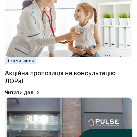
1 хв читання
Акційна пропозиція на консультацію
ЛОРа!
Читати далі