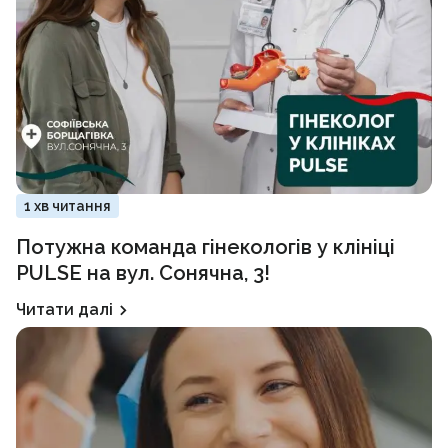
1 хв читання
Потужна команда гінекологів у клініці
PULSE на вул. Сонячна, 3!
Читати далі