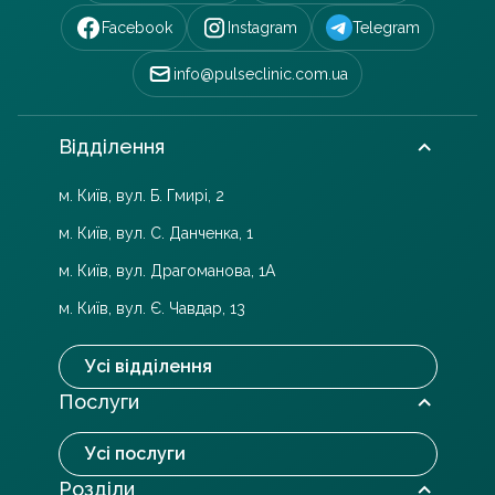
Facebook
Instagram
Telegram
info@pulseclinic.com.ua
Відділення
м. Київ, вул. Б. Гмирі, 2
м. Київ, вул. С. Данченка, 1
м. Київ, вул. Драгоманова, 1А
м. Київ, вул. Є. Чавдар, 13
Усі відділення
Послуги
Усі послуги
Розділи