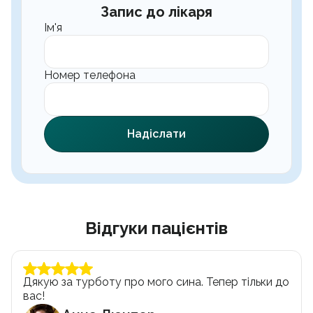
Запис до лікаря
Ім'я
Номер телефона
Надіслати
Відгуки пацієнтів
Дякую за турботу про мого сина. Тепер тільки до
вас!