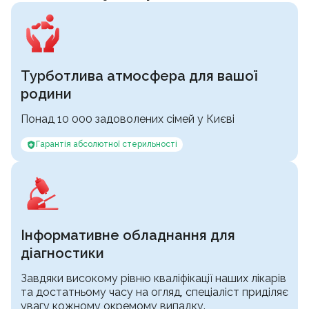
Турботлива атмосфера для вашої
родини
Понад 10 000 задоволених сімей у Києві
Гарантія абсолютної стерильності
Інформативне обладнання для
діагностики
Завдяки високому рівню кваліфікації наших лікарів
та достатньому часу на огляд, спеціаліст приділяє
увагу кожному окремому випадку.