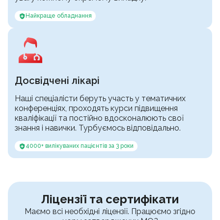
Найкраще обладнання
Досвідчені лікарі
Наші спеціалісти беруть участь у тематичних
конференціях, проходять курси підвищення
кваліфікації та постійно вдосконалюють свої
знання і навички. Турбуємось відповідально.
4000+ вилікуваних пацієнтів за 3 роки
Ліцензії та сертифікати
Маємо всі необхідні ліцензії. Працюємо згідно