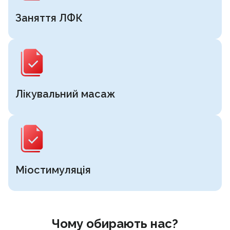
Заняття ЛФК
Лікувальний масаж
Міостимуляція
Чому обирають нас?