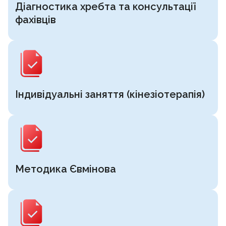
Діагностика хребта та консультації
фахівців
Індивідуальні заняття (кінезіотерапія)
Методика Євмінова