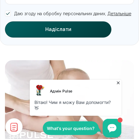
Даю згоду на обробку персональних даних,
Детальніше
Надіслати