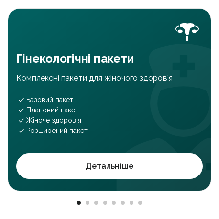
Гінекологічні пакети
Комплексні пакети для жіночого здоров'я
Базовий пакет
Плановий пакет
Жіноче здоров'я
Розширений пакет
Детальніше