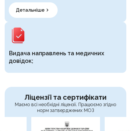
Детальніше
Видача направлень та медичних
довідок;
Ліцензії та сертифікати
Маємо всі необхідні ліцензії. Працюємо згідно
норм затверджених МОЗ