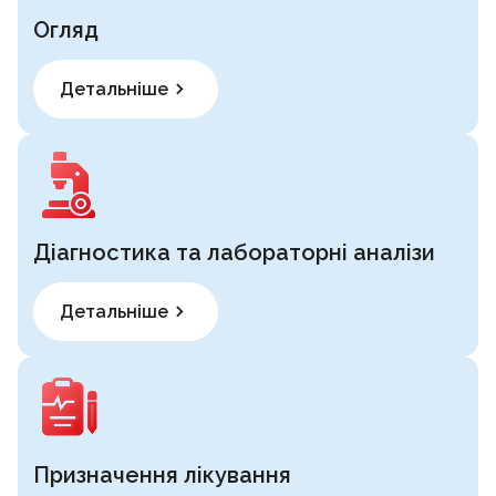
Огляд
Детальніше
Діагностика та лабораторні аналізи
Детальніше
Призначення лікування