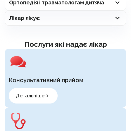
Ортопедія і травматологам дитяча
Лікар лікує:
Послуги які надає лікар
Консультативний прийом
Детальніше