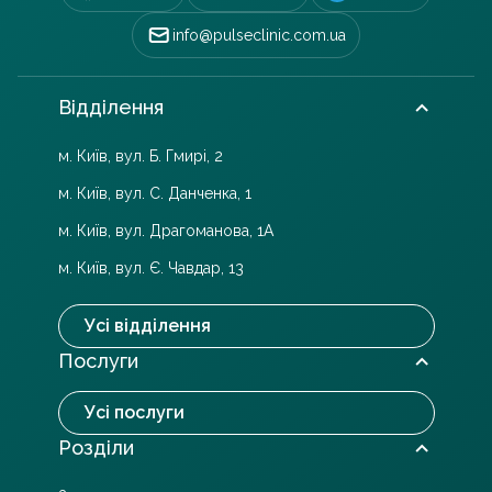
info@pulseclinic.com.ua
Відділення
м. Київ, вул. Б. Гмирі, 2
м. Київ, вул. С. Данченка, 1
м. Київ, вул. Драгоманова, 1А
м. Київ, вул. Є. Чавдар, 13
Усі відділення
Послуги
Усі послуги
Розділи