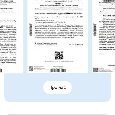
Про нас