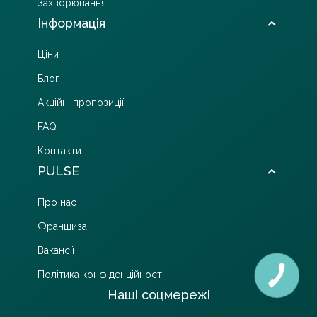
Захворювання
Інформація
Ціни
Блог
Акційні пропозиції
FAQ
Контакти
PULSE
Про нас
Франшиза
Вакансії
Політика конфіденційності
Наші соцмережі