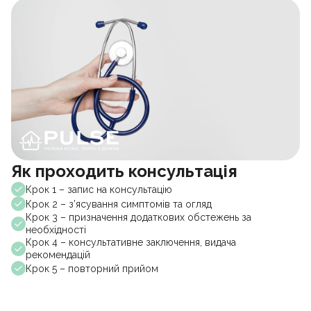
Як проходить консультація
Крок 1 – запис на консультацію
Крок 2 – з’ясування симптомів та огляд
Крок 3 – призначення додаткових обстежень за
необхідності
Крок 4 – консультативне заключення, видача
рекомендацій
Крок 5 – повторний прийом