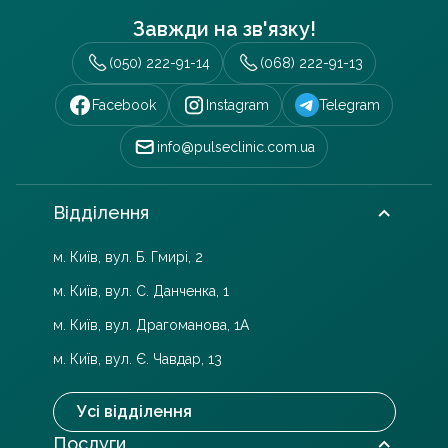
Завжди на зв'язку!
(050) 222-91-14
(068) 222-91-13
Facebook
Instagram
Telegram
info@pulseclinic.com.ua
Відділення
м. Київ, вул. Б. Гмирі, 2
м. Київ, вул. С. Данченка, 1
м. Київ, вул. Драгоманова, 1А
м. Київ, вул. Є. Чавдар, 13
Усі відділення
Послуги