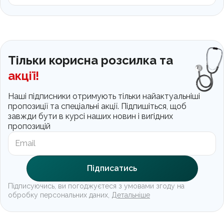
Тільки корисна розсилка та
акції!
Наші підписники отримують тільки найактуальніші
пропозиції та спеціальні акції. Підпишіться, щоб
завжди бути в курсі наших новин і вигідних
пропозицій
Підписатись
Підписуючись, ви погоджуєтеся з умовами згоду на
обробку персональних даних,
Детальніше