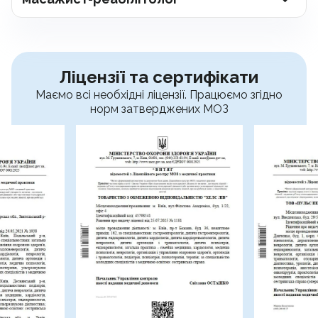
Ліцензії та сертифікати
Маємо всі необхідні ліцензії. Працюємо згідно
норм затверджених МОЗ