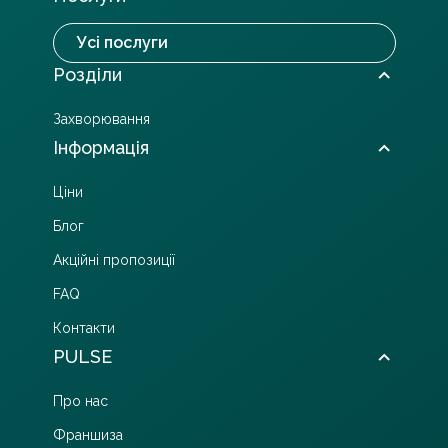
Усі послуги
Розділи
Захворювання
Інформація
Ціни
Блог
Акційні пропозиції
FAQ
Контакти
PULSE
Про нас
Франшиза