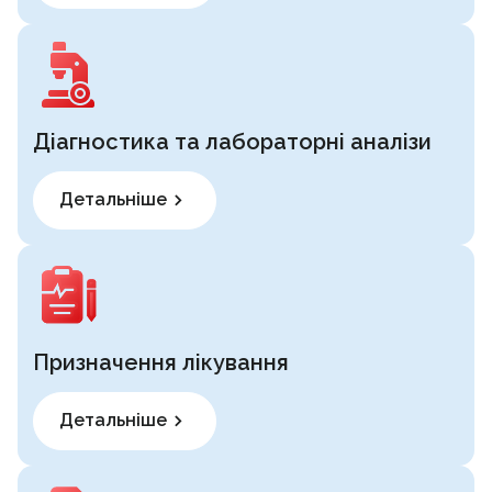
Діагностика та лабораторні аналізи
Детальніше
Призначення лікування
Детальніше