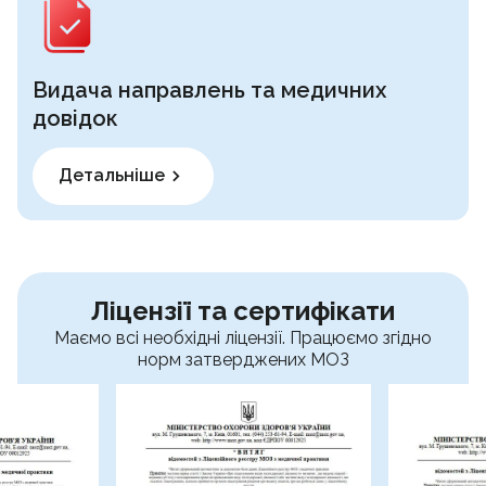
Видача направлень та медичних
довідок
Детальніше
Ліцензії та сертифікати
Маємо всі необхідні ліцензії. Працюємо згідно
норм затверджених МОЗ