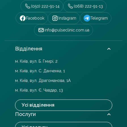
(050) 222-91-14
(068) 222-91-13
Facebook
Instagram
Telegram
info@pulseclinic.com.ua
Відділення
м. Київ, вул. Б. Гмирі, 2
м. Київ, вул. С. Данченка, 1
м. Київ, вул. Драгоманова, 1А
м. Київ, вул. Є. Чавдар, 13
Усі відділення
Послуги