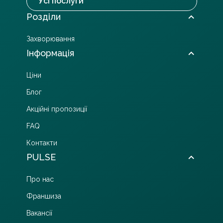
Усі послуги
Розділи
Захворювання
Інформація
Ціни
Блог
Акційні пропозиції
FAQ
Контакти
PULSE
Про нас
Франшиза
Вакансії