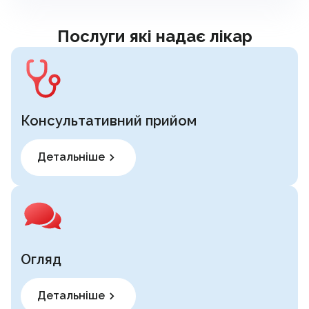
Послуги які надає лікар
Консультативний прийом
Детальніше
Огляд
Детальніше