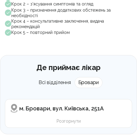
Крок 2 – з’ясування симптомів та огляд
Крок 3 – призначення додаткових обстежень за
необхідності
Крок 4 – консультативне заключення, видача
рекомендацій
Крок 5 – повторний прийом
Де приймає лікар
Всі відділення
Бровари
м. Бровари, вул. Київська, 251А
Розгорнути