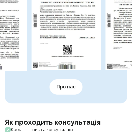
Про нас
Як проходить консультація
Крок 1 – запис на консультацію