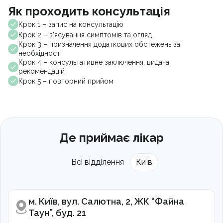
Як проходить консультація
Крок 1 – запис на консультацію
Крок 2 – з’ясування симптомів та огляд
Крок 3 – призначення додаткових обстежень за
необхідності
Крок 4 – консультативне заключення, видача
рекомендацій
Крок 5 – повторний прийом
Де приймає лікар
Всі відділення
Київ
м. Київ, вул. Салютна, 2, ЖК “Файна
Таун”, буд. 21