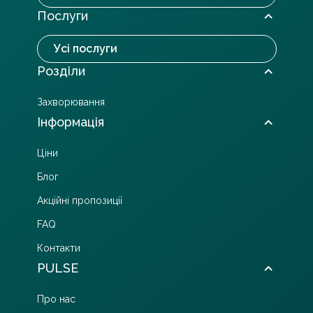
Послуги
Усі послуги
Розділи
Захворювання
Інформація
Ціни
Блог
Акційні пропозиції
FAQ
Контакти
PULSE
Про нас