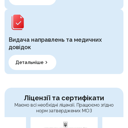
Видача направлень та медичних
довідок
Детальніше
Ліцензії та сертифікати
Маємо всі необхідні ліцензії. Працюємо згідно
норм затверджених МОЗ