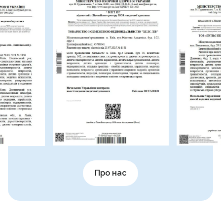
Про нас