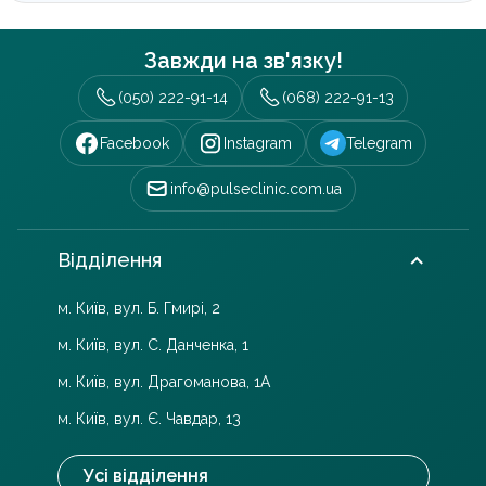
Завжди на зв'язку!
(050) 222-91-14
(068) 222-91-13
Facebook
Instagram
Telegram
info@pulseclinic.com.ua
Відділення
м. Київ, вул. Б. Гмирі, 2
м. Київ, вул. С. Данченка, 1
м. Київ, вул. Драгоманова, 1А
м. Київ, вул. Є. Чавдар, 13
Усі відділення