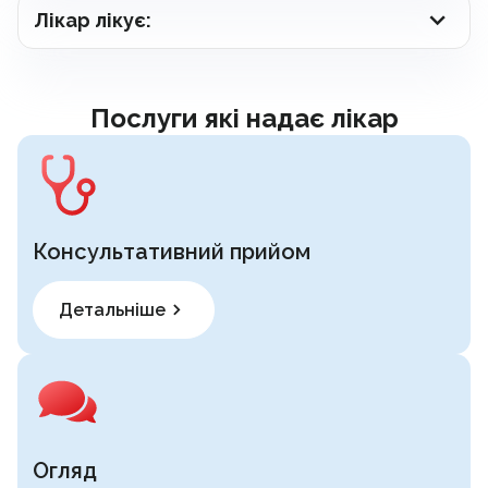
Лікар лікує:
Послуги які надає лікар
Консультативний прийом
Детальніше
Огляд