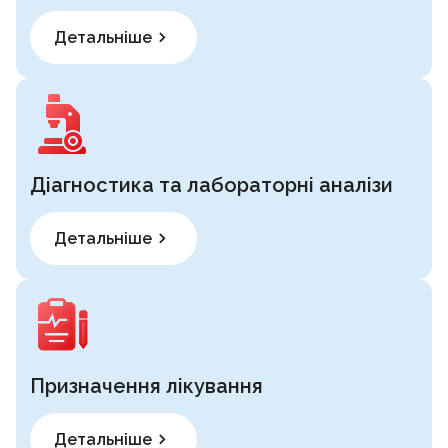
Детальніше
Діагностика та лабораторні аналізи
Детальніше
Призначення лікування
Детальніше