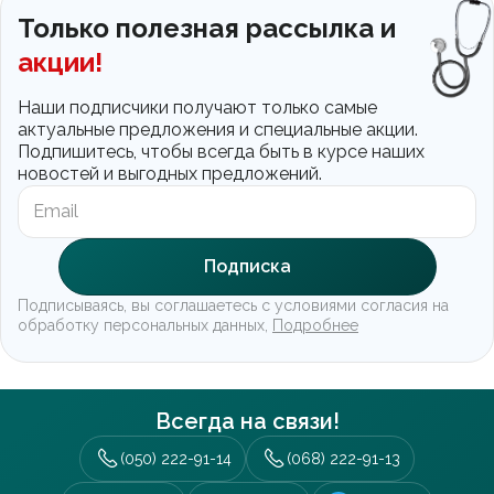
Только полезная рассылка и
акции!
Наши подписчики получают только самые
актуальные предложения и специальные акции.
Подпишитесь, чтобы всегда быть в курсе наших
новостей и выгодных предложений.
Подписка
Подписываясь, вы соглашаетесь с условиями согласия на
обработку персональных данных,
Подробнее
Всегда на связи!
(050) 222-91-14
(068) 222-91-13