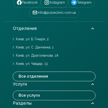
Facebook
Instagram
Telegram
info@pulseclinic.com.ua
Отделения
г. Киев, ул. Б. Гмыри, 2
г. Киев, ул. С. Данченка, 1
г. Киев, ул. Драгоманова, 1А
г. Киев, ул. Чавдар, 13
Все отделения
Услуги
Все услуги
Разделы