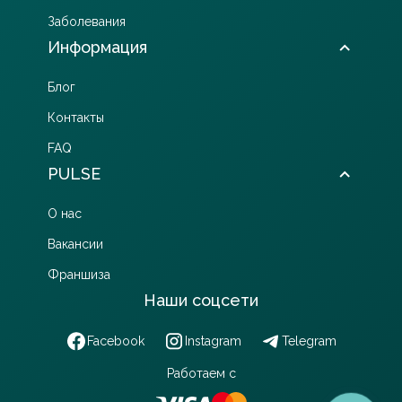
Заболевания
Информация
Блог
Контакты
FAQ
PULSE
О нас
Вакансии
Франшиза
Наши соцсети
Facebook
Instagram
Telegram
Работаем с