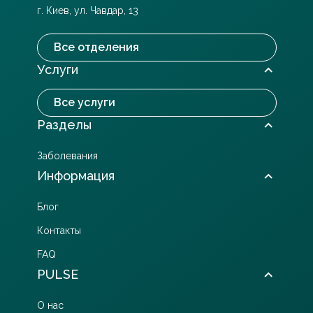
г. Киев, ул. Чавдар, 13
Все отделения
Услуги
Все услуги
Разделы
Заболевания
Информация
Блог
Контакты
FAQ
PULSE
О нас