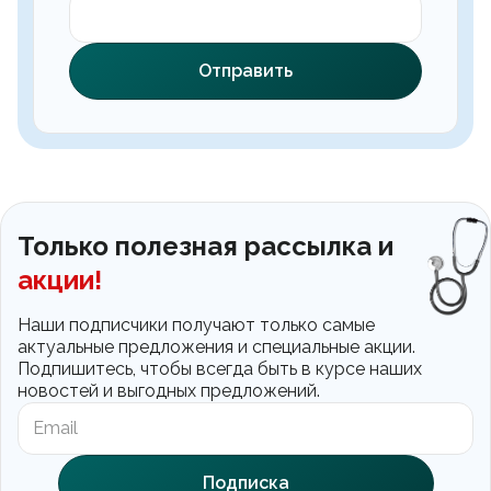
Отправить
Только полезная рассылка и
акции!
Наши подписчики получают только самые
актуальные предложения и специальные акции.
Подпишитесь, чтобы всегда быть в курсе наших
новостей и выгодных предложений.
Подписка