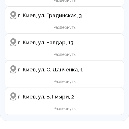
Развернуть
г. Киев, ул. Градинская, 3
Развернуть
г. Киев, ул. Чавдар, 13
Развернуть
г. Киев, ул. С. Данченка, 1
Развернуть
г. Киев, ул. Б. Гмыри, 2
Развернуть