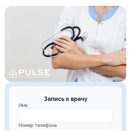
Запись к врачу
Имя
Номер телефона