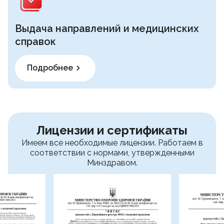
Выдача направлений и медицинских
справок
Подробнее
Лицензии и сертификаты
Имеем все необходимые лицензии. Работаем в
соответствии с нормами, утвержденными
Минздравом.