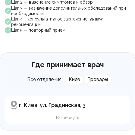
Шаг 2 — выяснение симптомов и обзор
Шаг 3 — назначение дополнительных обследований при
необходимости
Шаг 4 – консультативное заключение, выдача
рекомендаций
Шаг 5 — повторный прием
Где принимает врач
Все отделения
Киев
Бровары
г. Киев, ул. Градинская, 3
Развернуть