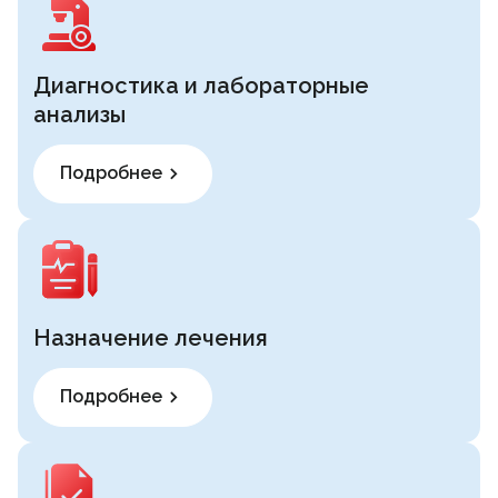
Диагностика и лабораторные
анализы
Подробнее
Назначение лечения
Подробнее