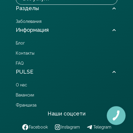
Разделы
Заболевания
Информация
Блог
Контакты
FAQ
PULSE
О нас
Вакансии
Франшиза
Наши соцсети
Facebook
Instagram
Telegram