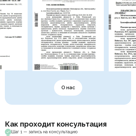
О нас
Как проходит консультация
Шаг 1 — запись на консультацию