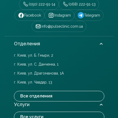
(050) 222-91-14
(068) 222-91-13
Facebook
Instagram
Telegram
info@pulseclinic.com.ua
Отделения
г. Киев, ул. Б. Гмыри, 2
г. Киев, ул. С. Данченка, 1
г. Киев, ул. Драгоманова, 1А
г. Киев, ул. Чавдар, 13
Все отделения
Услуги
Все услуги