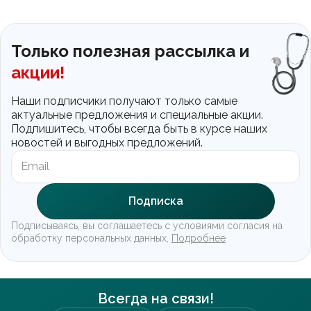
Только полезная рассылка и
акции!
Наши подписчики получают только самые
актуальные предложения и специальные акции.
Подпишитесь, чтобы всегда быть в курсе наших
новостей и выгодных предложений.
Подписка
Подписываясь, вы соглашаетесь с условиями согласия на
обработку персональных данных,
Подробнее
Всегда на связи!