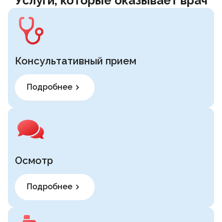
Услуги, которые оказывает врач
Консультативный прием
Подробнее
Осмотр
Подробнее