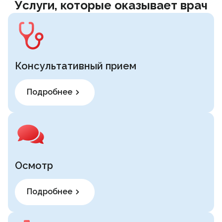
Услуги, которые оказывает врач
Консультативный прием
Подробнее
Осмотр
Подробнее