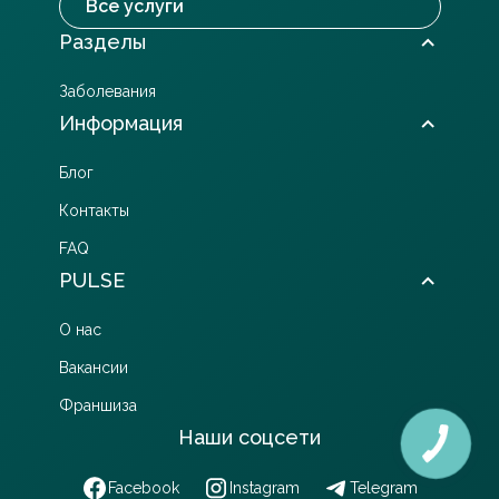
Все услуги
Разделы
Заболевания
Информация
Блог
Контакты
FAQ
PULSE
О нас
Вакансии
Франшиза
Наши соцсети
Facebook
Instagram
Telegram