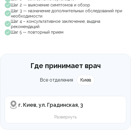
Шаг 2 — выяснение симптомов и обзор
Шаг 3 — назначение дополнительных обследований при
необходимости
Шаг 4 – консультативное заключение, выдача
рекомендаций
Шаг 5 — повторный прием
Где принимает врач
Все отделения
Киев
г. Киев, ул. Градинская, 3
Развернуть