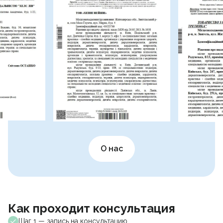
О нас
Как проходит консультация
Шаг 1 — запись на консультацию