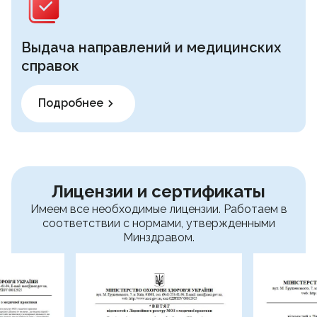
Выдача направлений и медицинских
справок
Подробнее
Лицензии и сертификаты
Имеем все необходимые лицензии. Работаем в
соответствии с нормами, утвержденными
Минздравом.