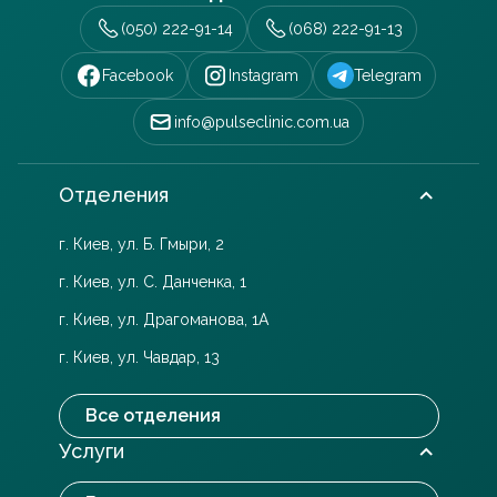
(050) 222-91-14
(068) 222-91-13
Facebook
Instagram
Telegram
info@pulseclinic.com.ua
Отделения
г. Киев, ул. Б. Гмыри, 2
г. Киев, ул. С. Данченка, 1
г. Киев, ул. Драгоманова, 1А
г. Киев, ул. Чавдар, 13
Все отделения
Услуги