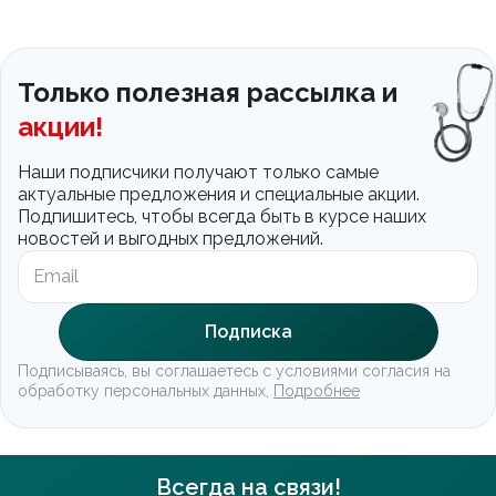
Только полезная рассылка и
акции!
Наши подписчики получают только самые
актуальные предложения и специальные акции.
Подпишитесь, чтобы всегда быть в курсе наших
новостей и выгодных предложений.
Подписка
Подписываясь, вы соглашаетесь с условиями согласия на
обработку персональных данных,
Подробнее
Всегда на связи!