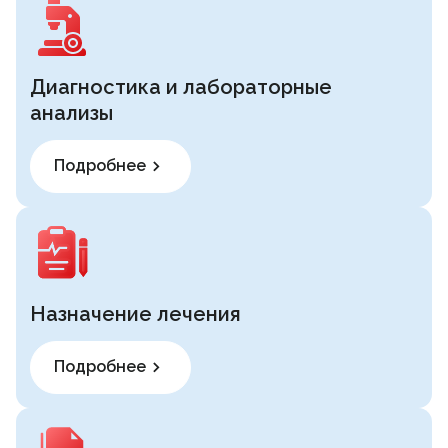
Диагностика и лабораторные
анализы
Подробнее
Назначение лечения
Подробнее