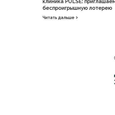
клиника PULSE: приглашаем
беспроигрышную лотерею
Читать дальше