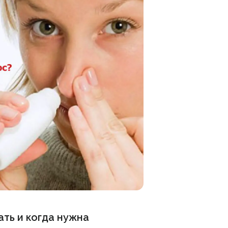
ать и когда нужна