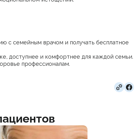
ию с семейным врачом и получать бесплатное
же, доступнее и комфортнее для каждой семьи.
доровье профессионалам.
пациентов