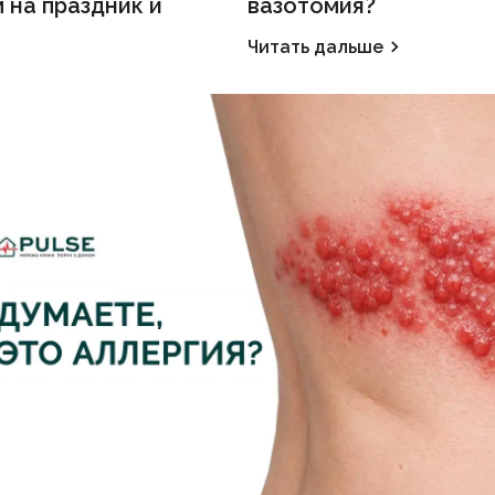
 на праздник и
вазотомия?
Читать дальше